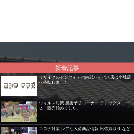
新着記事
リサイクルセンヤイチバ南部バイパス店は小城店
へ移転しました
ウィルス対策 感染予防コーナー デトックスコー
ヒー販売始めました。
コロナ対策 レアな入荷商品情報 出張買取り など