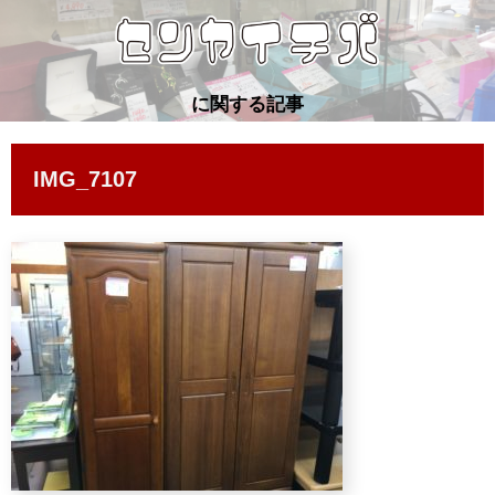
に関する記事
IMG_7107