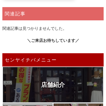
関連記事
関連記事は見つかりませんでした。
＼ご来店お待ちしています／
センヤイチバメニュー
店舗紹介