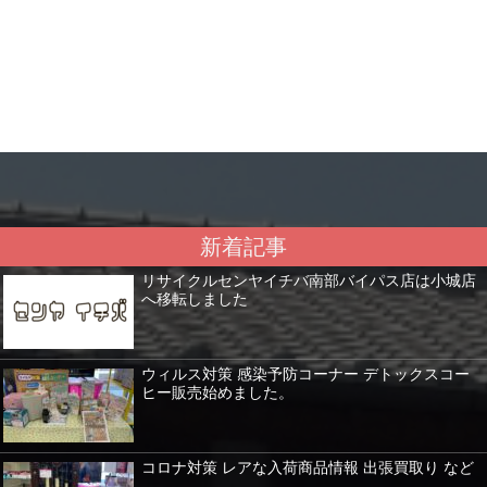
新着記事
リサイクルセンヤイチバ南部バイパス店は小城店
へ移転しました
ウィルス対策 感染予防コーナー デトックスコー
ヒー販売始めました。
コロナ対策 レアな入荷商品情報 出張買取り など