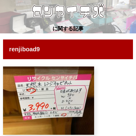
に関する記事
renjiboad9