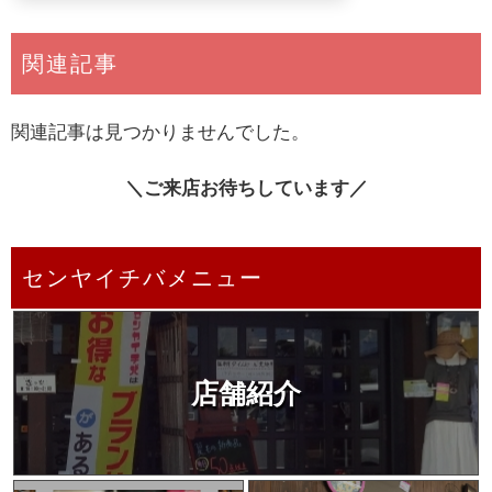
関連記事
関連記事は見つかりませんでした。
＼ご来店お待ちしています／
センヤイチバメニュー
店舗紹介