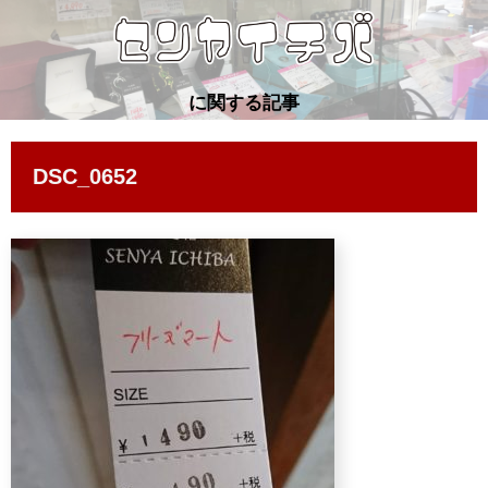
に関する記事
DSC_0652