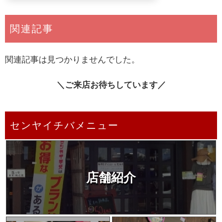
関連記事
関連記事は見つかりませんでした。
＼ご来店お待ちしています／
センヤイチバメニュー
店舗紹介