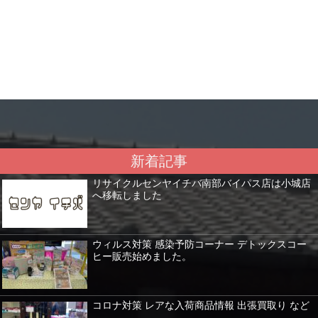
新着記事
リサイクルセンヤイチバ南部バイパス店は小城店
へ移転しました
ウィルス対策 感染予防コーナー デトックスコー
ヒー販売始めました。
コロナ対策 レアな入荷商品情報 出張買取り など