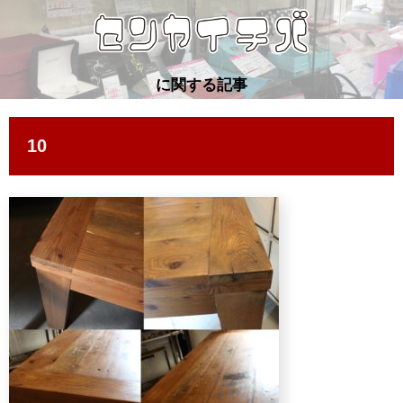
に関する記事
10