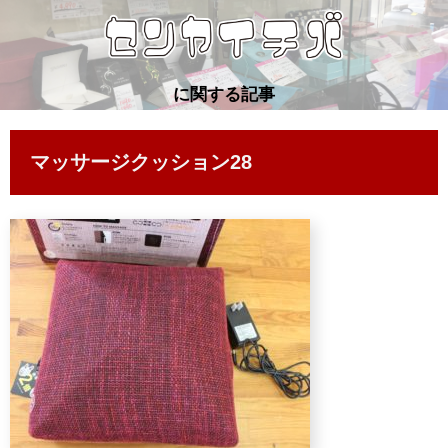
に関する記事
マッサージクッション28