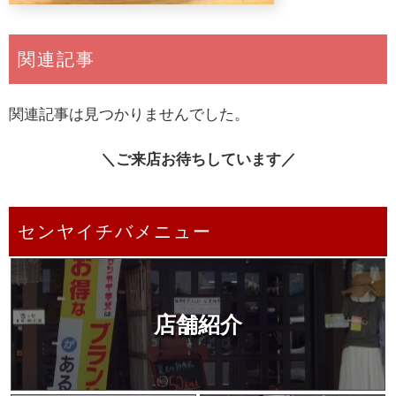
関連記事
関連記事は見つかりませんでした。
＼ご来店お待ちしています／
センヤイチバメニュー
店舗紹介