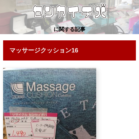
に関する記事
マッサージクッション16