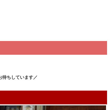
お待ちしています／