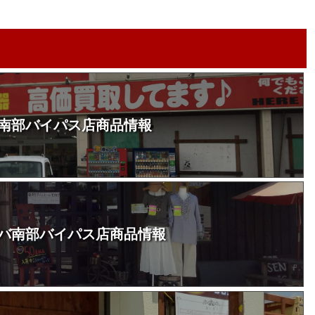
南部バイパス店商品情報
バ南部バイパス店商品情報