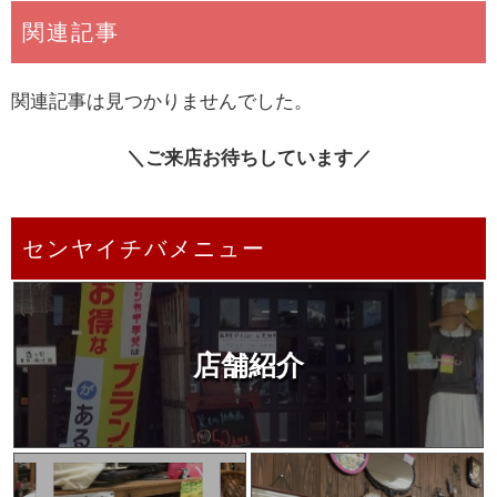
関連記事
関連記事は見つかりませんでした。
＼ご来店お待ちしています／
センヤイチバメニュー
店舗紹介