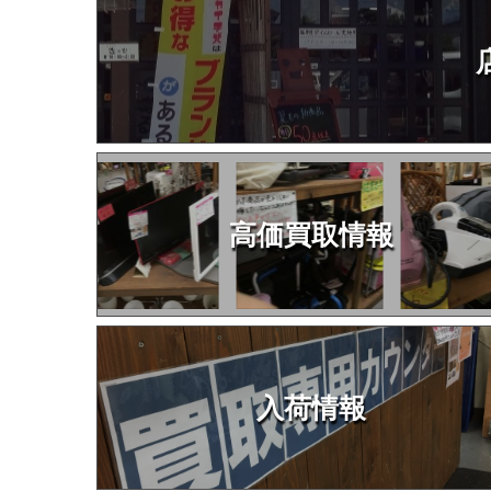
高価買取情報
入荷情報