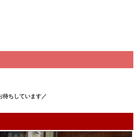
お待ちしています／