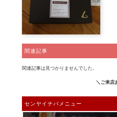
関連記事
関連記事は見つかりませんでした。
＼ご来店
センヤイチバメニュー