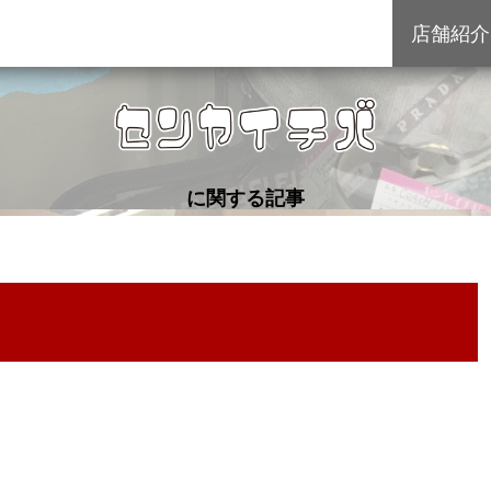
店舗紹介
に関する記事