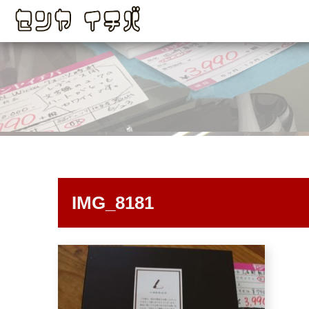
IMG_8181