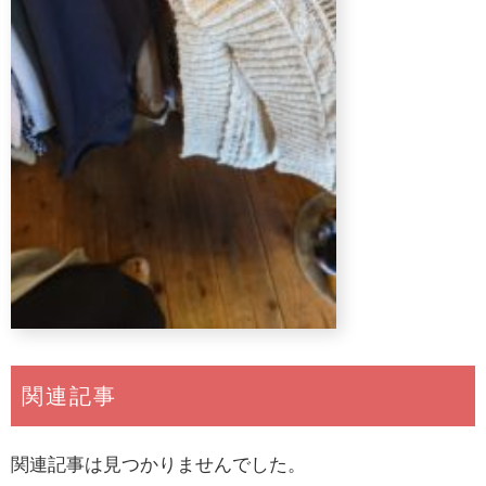
関連記事
関連記事は見つかりませんでした。