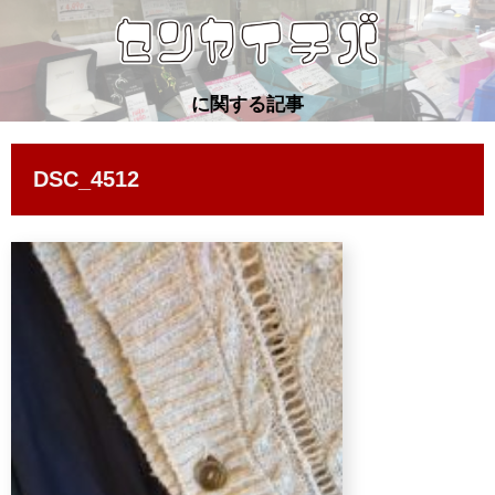
に関する記事
DSC_4512