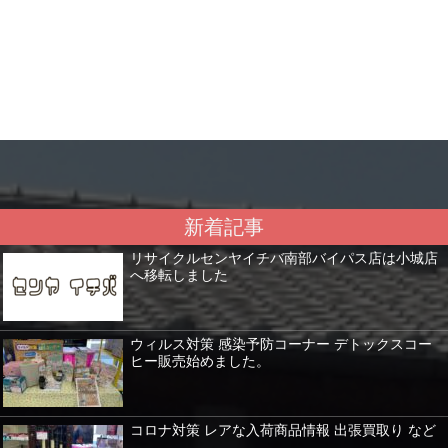
新着記事
リサイクルセンヤイチバ南部バイパス店は小城店
へ移転しました
ウィルス対策 感染予防コーナー デトックスコー
ヒー販売始めました。
コロナ対策 レアな入荷商品情報 出張買取り など