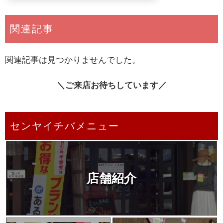
関連記事
関連記事は見つかりませんでした。
＼ご来店お待ちしています／
センヤイチバメニュー
店舗紹介