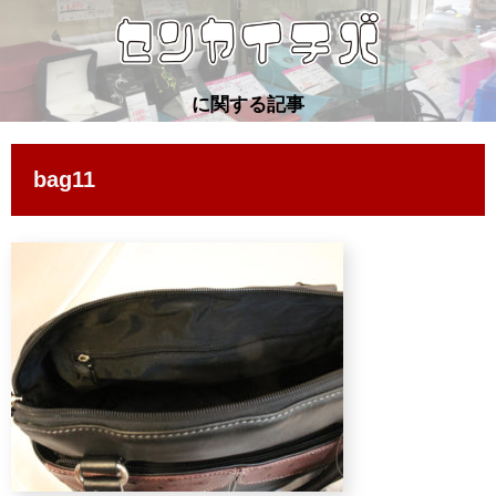
に関する記事
bag11