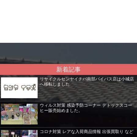
新着記事
リサイクルセンヤイチバ南部バイパス店は小城店
へ移転しました
ウィルス対策 感染予防コーナー デトックスコー
ヒー販売始めました。
コロナ対策 レアな入荷商品情報 出張買取り など