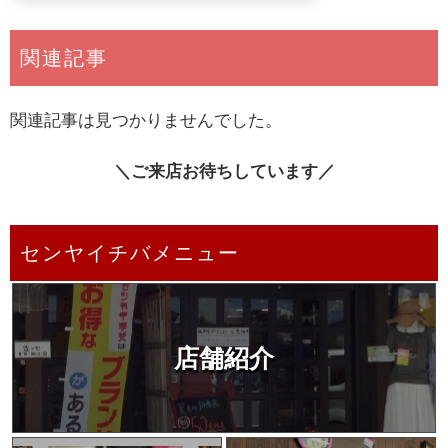
関連記事
関連記事は見つかりませんでした。
＼ご来店お待ちしています／
センヤイチバメニュー
店舗紹介