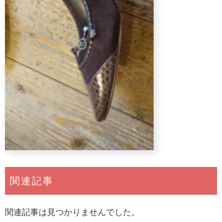
関連記事
関連記事は見つかりませんでした。