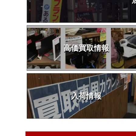
高価買取情報
入荷情報