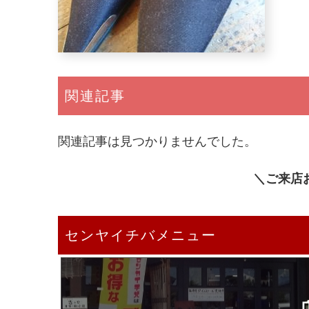
関連記事
関連記事は見つかりませんでした。
＼ご来店
センヤイチバメニュー