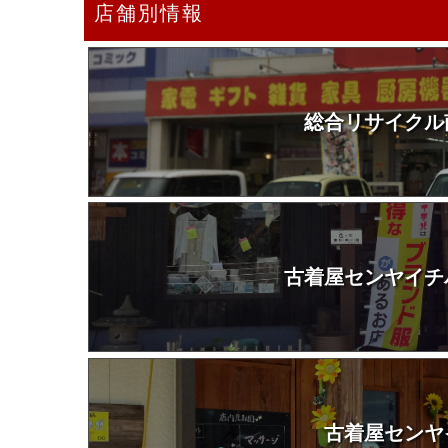
店舗別情報
総合リサイクル
古着屋センヤイチ
古着屋センヤ