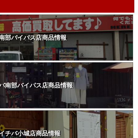
南部バイパス店商品情報
バ南部バイパス店商品情報
イチバ小城店商品情報