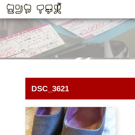
DSC_3621