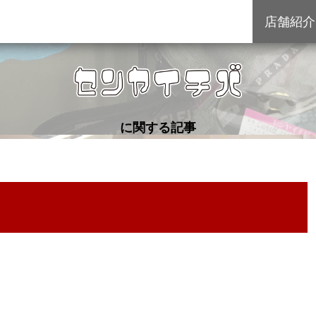
店舗紹介
に関する記事