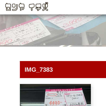
IMG_7383