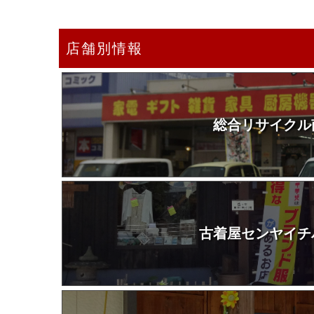
店舗別情報
総合リサイクル
古着屋センヤイチ