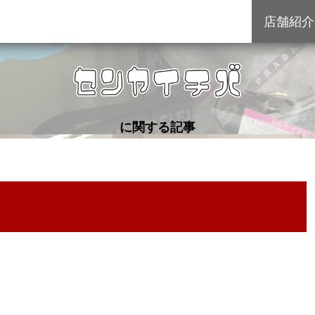
店舗紹介
に関する記事