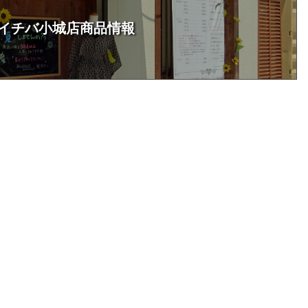
イチバ小城店商品情報