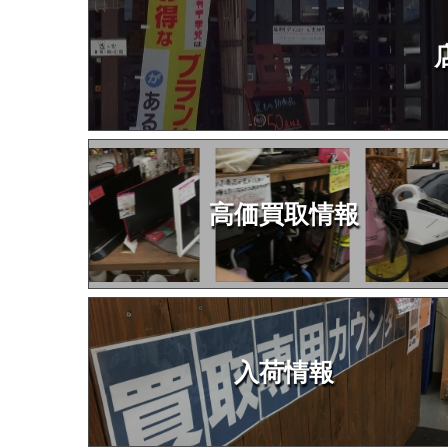
高価買取情報
入荷情報