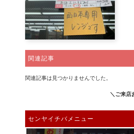
関連記事
関連記事は見つかりませんでした。
＼ご来店
センヤイチバメニュー