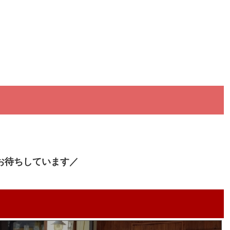
お待ちしています／