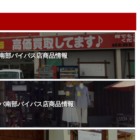
南部バイパス店商品情報
バ南部バイパス店商品情報