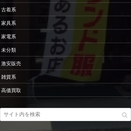
古着系
家具系
家電系
未分類
激安販売
雑貨系
高価買取