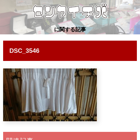
に関する記事
DSC_3546