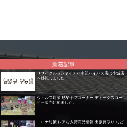
新着記事
リサイクルセンヤイチバ南部バイパス店は小城店
へ移転しました
ウィルス対策 感染予防コーナー デトックスコー
ヒー販売始めました。
コロナ対策 レアな入荷商品情報 出張買取り など