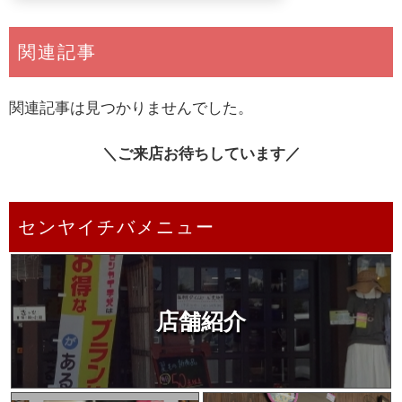
関連記事
関連記事は見つかりませんでした。
＼ご来店お待ちしています／
センヤイチバメニュー
店舗紹介