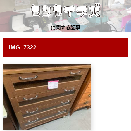
に関する記事
IMG_7322