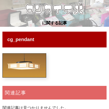
に関する記事
cg_pendant
関連記事
関連記事は見つかりませんでした。